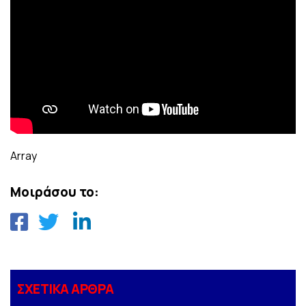
Array
Μοιράσου το:
ΣΧΕΤΙΚΑ ΑΡΘΡΑ