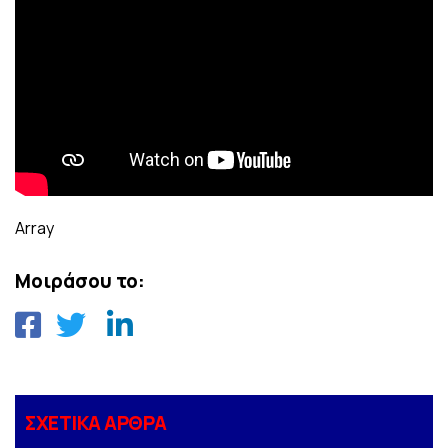
Array
Μοιράσου το:
ΣΧΕΤΙΚΑ ΑΡΘΡΑ