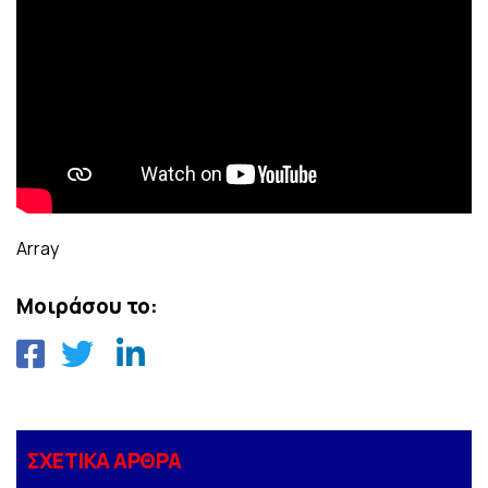
Array
Μοιράσου το:
ΣΧΕΤΙΚΑ ΑΡΘΡΑ