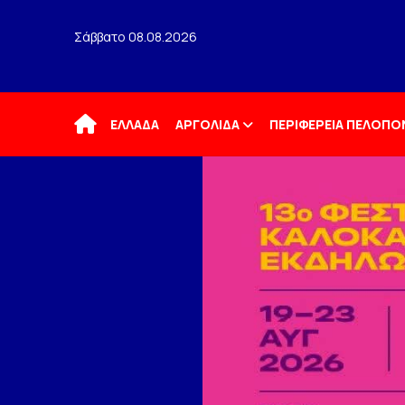
Σάββατο 08.08.2026
Αρχική
ΕΛΛΑΔΑ
ΑΡΓΟΛΙΔΑ
ΠΕΡΙΦΕΡΕΙΑ ΠΕΛΟΠ