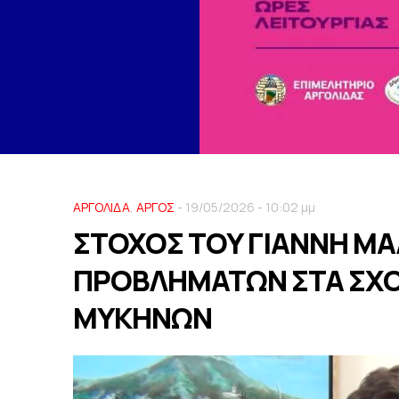
ΑΡΓΟΛΙΔΑ
,
ΑΡΓΟΣ
- 19/05/2026 - 10:02 μμ
ΣΤΟΧΟΣ ΤΟΥ ΓΙΑΝΝΗ ΜΑ
ΠΡΟΒΛΗΜΑΤΩΝ ΣΤΑ ΣΧΟ
MYKHNΩN