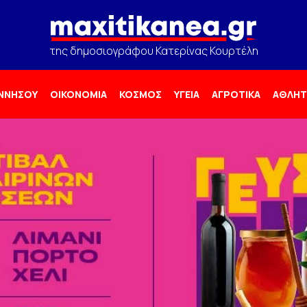
της δημοσιογράφου Κατερίνας Κουρτέλη
ΟΝΝΗΣΟΥ
ΟΙΚΟΝΟΜΙΑ
ΚΟΣΜΟΣ
ΥΓΕΙΑ
ΑΓΡΟΤΙΚΑ
ΑΘΛΗΤ