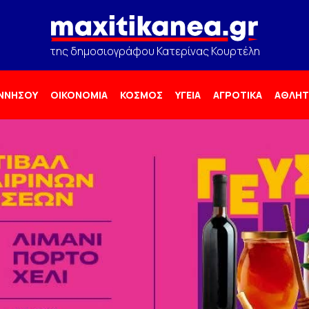
της δημοσιογράφου Κατερίνας Κουρτέλη
ΟΝΝΗΣΟΥ
ΟΙΚΟΝΟΜΙΑ
ΚΟΣΜΟΣ
ΥΓΕΙΑ
ΑΓΡΟΤΙΚΑ
ΑΘΛΗΤ