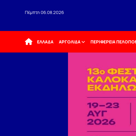
Πέμπτη 06.08.2026
Αρχική
ΕΛΛΑΔΑ
ΑΡΓΟΛΙΔΑ
ΠΕΡΙΦΕΡΕΙΑ ΠΕΛΟΠ