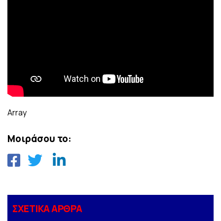
Array
Μοιράσου το:
ΣΧΕΤΙΚΑ ΑΡΘΡΑ