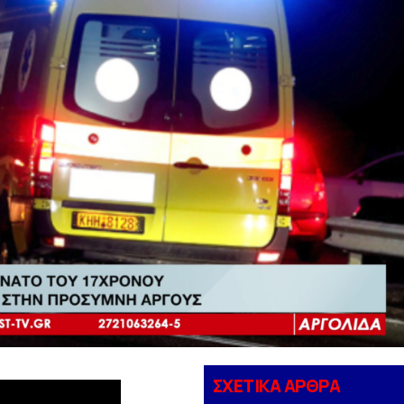
ΣΧΕΤΙΚΑ ΑΡΘΡΑ