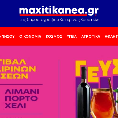
της δημοσιογράφου Κατερίνας Κουρτέλη
ΟΝΝΗΣΟΥ
ΟΙΚΟΝΟΜΙΑ
ΚΟΣΜΟΣ
ΥΓΕΙΑ
ΑΓΡΟΤΙΚΑ
ΑΘΛΗΤ