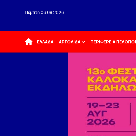
Πέμπτη 06.08.2026
Αρχική
ΕΛΛΑΔΑ
ΑΡΓΟΛΙΔΑ
ΠΕΡΙΦΕΡΕΙΑ ΠΕΛΟΠ