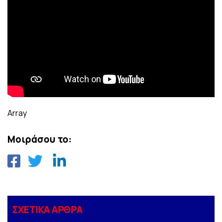
Array
Μοιράσου το:
ΣΧΕΤΙΚΑ ΑΡΘΡΑ