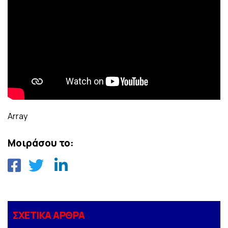
Array
Μοιράσου το:
ΣΧΕΤΙΚΑ ΑΡΘΡΑ