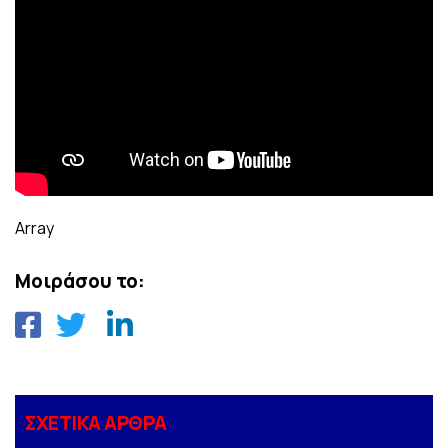
Array
Μοιράσου το:
ΣΧΕΤΙΚΑ ΑΡΘΡΑ