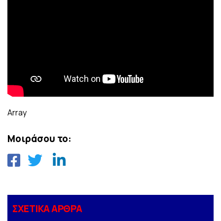
Array
Μοιράσου το:
ΣΧΕΤΙΚΑ ΑΡΘΡΑ