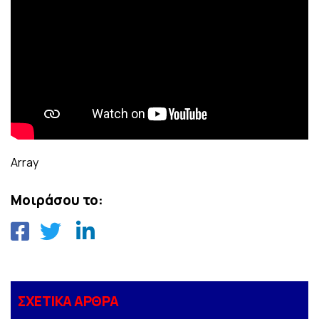
Array
Μοιράσου το:
ΣΧΕΤΙΚΑ ΑΡΘΡΑ