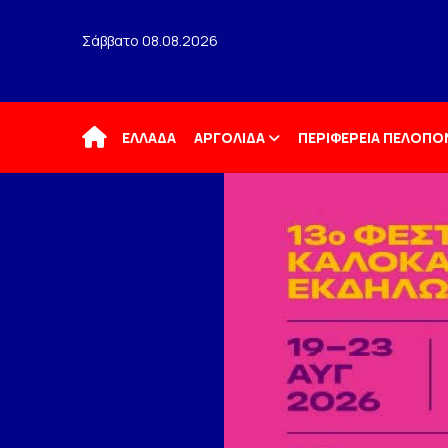
Σάββατο 08.08.2026
Αρχική
ΕΛΛΑΔΑ
ΑΡΓΟΛΙΔΑ
ΠΕΡΙΦΕΡΕΙΑ ΠΕΛΟΠ