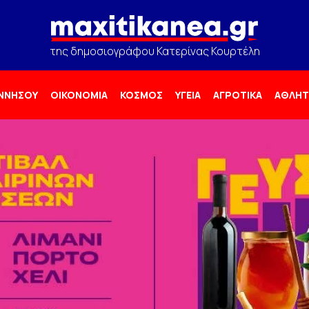
της δημοσιογράφου Κατερίνας Κουρτέλη
ΟΝΝΗΣΟΥ
ΟΙΚΟΝΟΜΙΑ
ΚΟΣΜΟΣ
ΥΓΕΙΑ
ΑΓΡΟΤΙΚΑ
ΑΘΛΗΤ