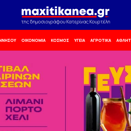
της δημοσιογράφου Κατερίνας Κουρτέλη
ΟΝΝΗΣΟΥ
ΟΙΚΟΝΟΜΙΑ
ΚΟΣΜΟΣ
ΥΓΕΙΑ
ΑΓΡΟΤΙΚΑ
ΑΘΛΗΤ