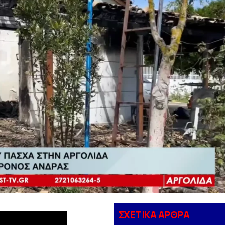
ΣΧΕΤΙΚΑ ΑΡΘΡΑ