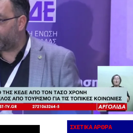
ΣΧΕΤΙΚΑ ΑΡΘΡΑ