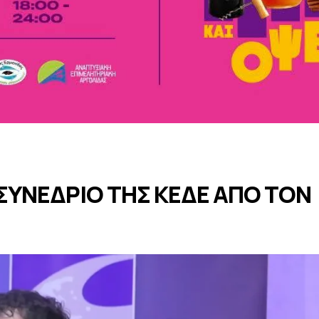
 ΣΥΝΕΔΡΙΟ ΤΗΣ ΚΕΔΕ ΑΠΟ ΤΟΝ