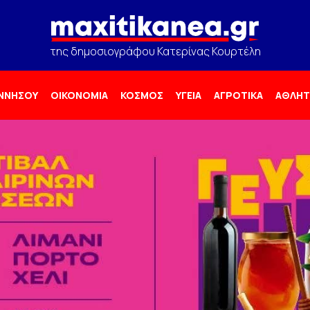
της δημοσιογράφου Κατερίνας Κουρτέλη
ΟΝΝΗΣΟΥ
ΟΙΚΟΝΟΜΙΑ
ΚΟΣΜΟΣ
ΥΓΕΙΑ
ΑΓΡΟΤΙΚΑ
ΑΘΛΗΤ