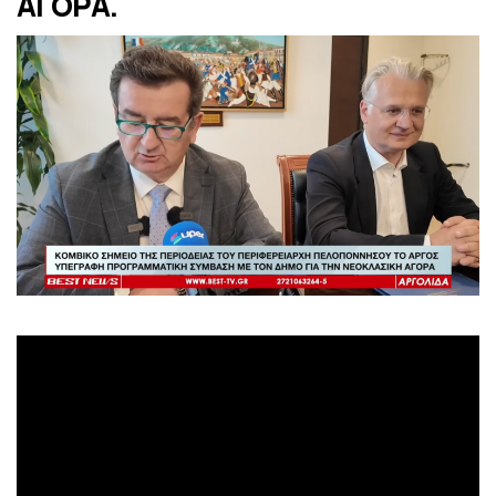
ΑΓΟΡΑ.